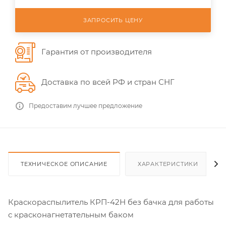
ЗАПРОСИТЬ ЦЕНУ
Гарантия от производителя
Доставка по всей РФ и стран СНГ
Предоставим лучшее предложение
ТЕХНИЧЕСКОЕ ОПИСАНИЕ
ХАРАКТЕРИСТИКИ
Краскораспылитель КРП-42Н без бачка для работы
с красконагнетательным баком