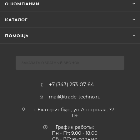
О КОМПАНИИ
КАТАЛОГ
ПОМОЩЬ
ЗАКАЗАТЬ ОБРАТНЫЙ ЗВОНОК
+7 (343) 253-07-64
mail@trade-techno.ru
г. Екатеринбург, ул. Ангарская, 77-
119
График работы:
Пн - Пт: 9.00 - 18.00
Сб - ВС: выходные