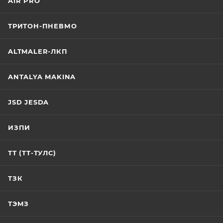
AIR PRO
ТРИТОН-ПНЕВМО
ALTMALER-ЛКП
ANTALYA MAKINA
JSD JESDA
ИЗПИ
ТТ (ТТ-ТУЛС)
ТЗК
ТЭМЗ