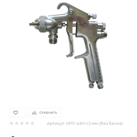
СРАВНИТЬ
Артикул:
КРП-42Н-1,5 мм-(без бачка)