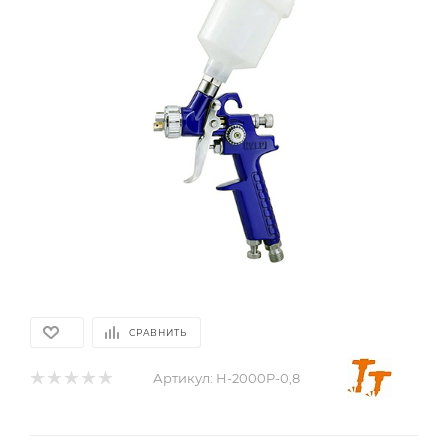
СРАВНИТЬ
Артикул:
H-2000P-0,8