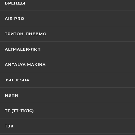
БРЕНДЫ
AIR PRO
ТРИТОН-ПНЕВМО
ALTMALER-ЛКП
ANTALYA MAKINA
JSD JESDA
ИЗПИ
ТТ (ТТ-ТУЛС)
ТЗК