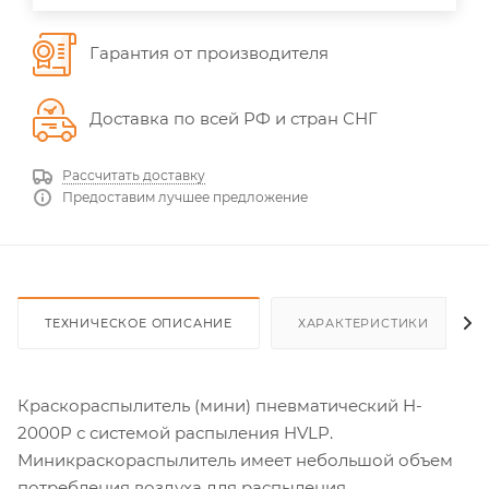
Гарантия от производителя
Доставка по всей РФ и стран СНГ
Рассчитать доставку
Предоставим лучшее предложение
ТЕХНИЧЕСКОЕ ОПИСАНИЕ
ХАРАКТЕРИСТИКИ
Краскораспылитель (мини) пневматический H-
2000P с системой распыления HVLP.
Миникраскораспылитель имеет небольшой объем
потребления воздуха для распыления