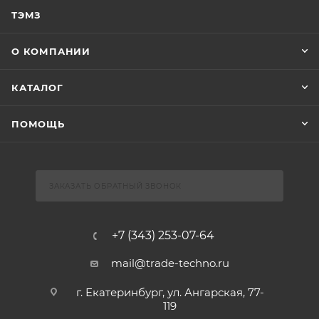
ТЭМЗ
О КОМПАНИИ
КАТАЛОГ
ПОМОЩЬ
ЗАКАЗАТЬ ОБРАТНЫЙ ЗВОНОК
+7 (343) 253-07-64
mail@trade-techno.ru
г. Екатеринбург, ул. Ангарская, 77-
119