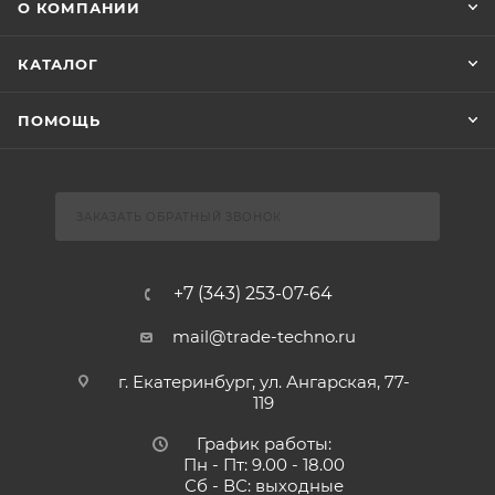
О КОМПАНИИ
КАТАЛОГ
ПОМОЩЬ
ЗАКАЗАТЬ ОБРАТНЫЙ ЗВОНОК
+7 (343) 253-07-64
mail@trade-techno.ru
г. Екатеринбург, ул. Ангарская, 77-
119
График работы:
Пн - Пт: 9.00 - 18.00
Сб - ВС: выходные