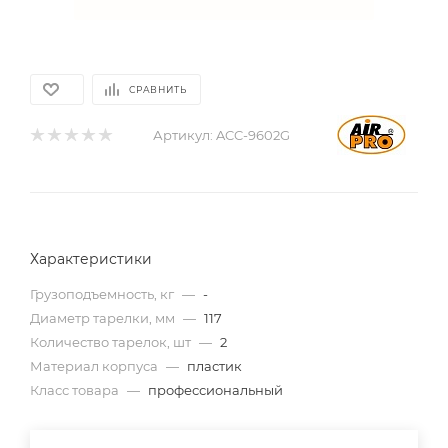
СРАВНИТЬ
Артикул:
ACC-9602G
Характеристики
Грузоподъемность, кг
—
-
Диаметр тарелки, мм
—
117
Количество тарелок, шт
—
2
Материал корпуса
—
пластик
Класс товара
—
профессиональный