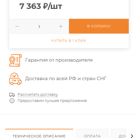
7 363
₽
/шт
В КОРЗИНУ
КУПИТЬ В 1 КЛИК
Гарантия от производителя
Доставка по всей РФ и стран СНГ
Рассчитать доставку
Предоставим лучшее предложение
ТЕХНИЧЕСКОЕ ОПИСАНИЕ
ОПЛАТА
ДОСТАВ