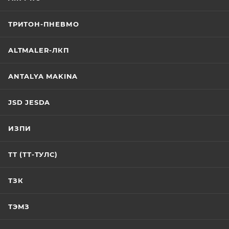
ТРИТОН-ПНЕВМО
ALTMALER-ЛКП
ANTALYA MAKINA
JSD JESDA
ИЗПИ
ТТ (ТТ-ТУЛС)
ТЗК
ТЭМЗ