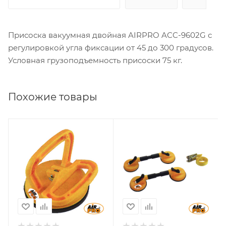
Присоска вакуумная двойная AIRPRO ACC-9602G с
регулировкой угла фиксации от 45 до 300 градусов.
Условная грузоподъемность присоски 75 кг.
Похожие товары
Грузоподъемность,
Грузоподъемность,
кг
кг
40
75