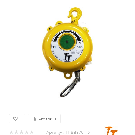
СРАВНИТЬ
Артикул:
TT-SBS70-1,5