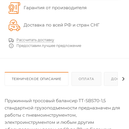
Гарантия от производителя
Доставка по всей РФ и стран СНГ
Рассчитать доставку
Предоставим лучшее предложение
ТЕХНИЧЕСКОЕ ОПИСАНИЕ
ОПЛАТА
ДОСТАВ
Пружинный тросовый балансир TT-SBS70-1,5
стандартной грузоподъемности предназначен для
работы с пневмоинструментом,
электроинструментом и любым другим