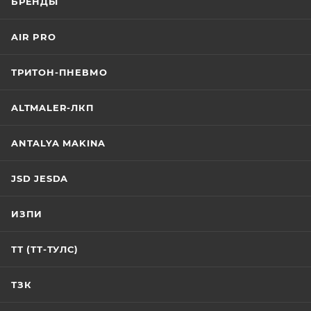
БРЕНДЫ
AIR PRO
ТРИТОН-ПНЕВМО
ALTMALER-ЛКП
ANTALYA MAKINA
JSD JESDA
ИЗПИ
ТТ (ТТ-ТУЛС)
ТЗК