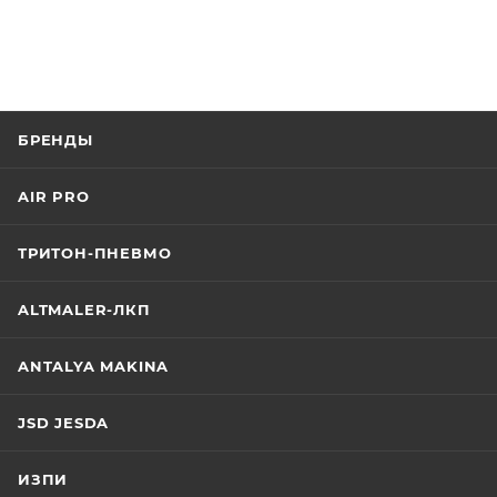
БРЕНДЫ
AIR PRO
ТРИТОН-ПНЕВМО
ALTMALER-ЛКП
ANTALYA MAKINA
JSD JESDA
ИЗПИ