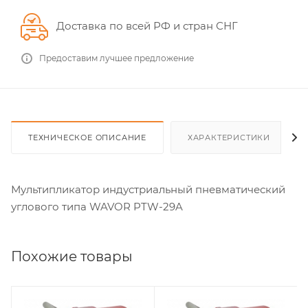
Доставка по всей РФ и стран СНГ
Предоставим лучшее предложение
ТЕХНИЧЕСКОЕ ОПИСАНИЕ
ХАРАКТЕРИСТИКИ
Мультипликатор индустриальный пневматический
углового типа WAVOR PTW-29A
Похожие товары
Квадрат, дюйм
Квадрат, дюйм