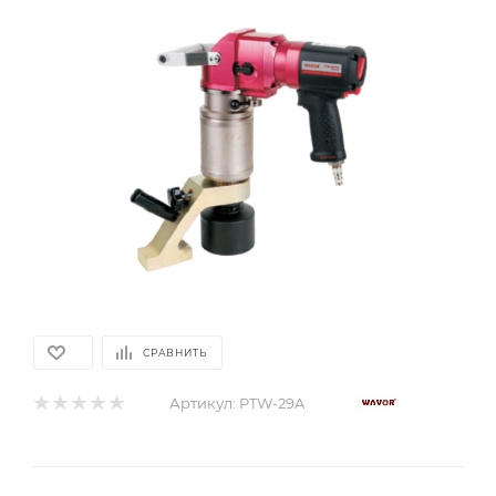
СРАВНИТЬ
Артикул:
PTW-29A