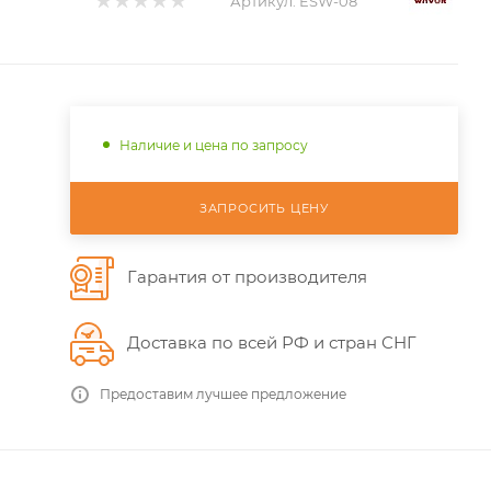
Артикул:
ESW-08
Наличие и цена по запросу
ЗАПРОСИТЬ ЦЕНУ
Гарантия от производителя
Доставка по всей РФ и стран СНГ
Предоставим лучшее предложение