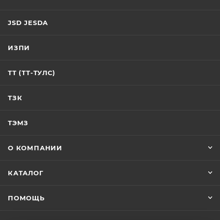
JSD JESDA
ИЗПИ
ТТ (ТТ-ТУЛС)
ТЗК
ТЭМЗ
О КОМПАНИИ
КАТАЛОГ
ПОМОЩЬ