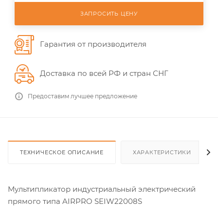
ЗАПРОСИТЬ ЦЕНУ
Гарантия от производителя
Доставка по всей РФ и стран СНГ
Предоставим лучшее предложение
ТЕХНИЧЕСКОЕ ОПИСАНИЕ
ХАРАКТЕРИСТИКИ
Мультипликатор индустриальный электрический
прямого типа AIRPRO SEIW22008S