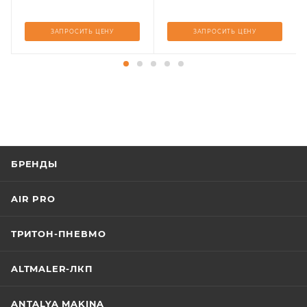
ЗАПРОСИТЬ ЦЕНУ
ЗАПРОСИТЬ ЦЕНУ
БРЕНДЫ
AIR PRO
ТРИТОН-ПНЕВМО
ALTMALER-ЛКП
ANTALYA MAKINA