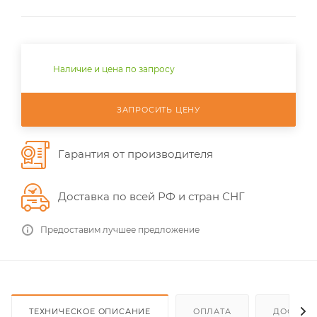
Наличие и цена по запросу
ЗАПРОСИТЬ ЦЕНУ
Гарантия от производителя
Доставка по всей РФ и стран СНГ
Предоставим лучшее предложение
ТЕХНИЧЕСКОЕ ОПИСАНИЕ
ОПЛАТА
ДОСТАВ