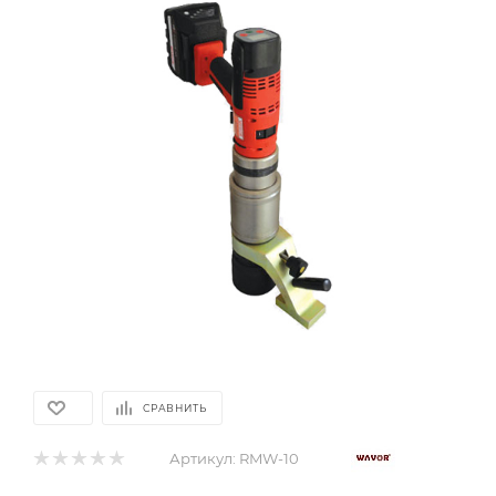
СРАВНИТЬ
Артикул:
RMW-10