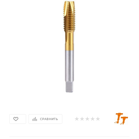
СРАВНИТЬ