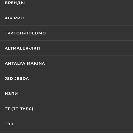
БРЕНДЫ
AIR PRO
ТРИТОН-ПНЕВМО
ALTMALER-ЛКП
ANTALYA MAKINA
JSD JESDA
ИЗПИ
ТТ (ТТ-ТУЛС)
ТЗК