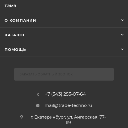
ТЭМЗ
О КОМПАНИИ
КАТАЛОГ
ПОМОЩЬ
ЗАКАЗАТЬ ОБРАТНЫЙ ЗВОНОК
+7 (343) 253-07-64
mail@trade-techno.ru
г. Екатеринбург, ул. Ангарская, 77-
119