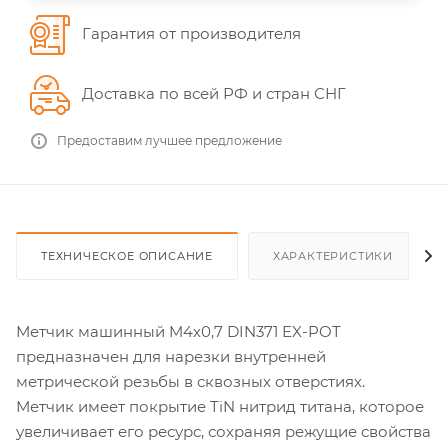
Гарантия от производителя
Доставка по всей РФ и стран СНГ
Предоставим лучшее предложение
ТЕХНИЧЕСКОЕ ОПИСАНИЕ
ХАРАКТЕРИСТИКИ
Метчик машинный M4х0,7 DIN371 EX-POT
предназначен для нарезки внутренней
метрической резьбы в сквозных отверстиях.
Метчик имеет покрытие TiN нитрид титана, которое
увеличивает его ресурс, сохраняя режущие свойства