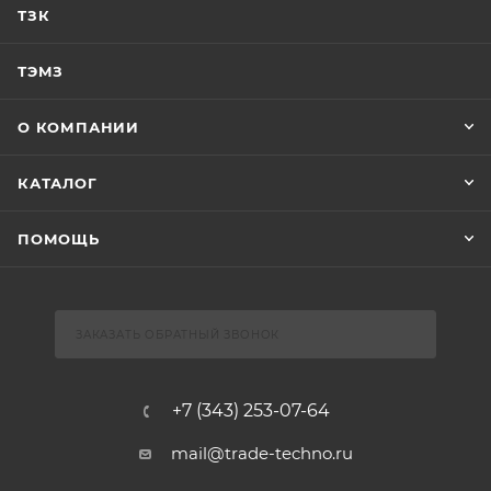
ТЗК
ТЭМЗ
О КОМПАНИИ
КАТАЛОГ
ПОМОЩЬ
ЗАКАЗАТЬ ОБРАТНЫЙ ЗВОНОК
+7 (343) 253-07-64
mail@trade-techno.ru