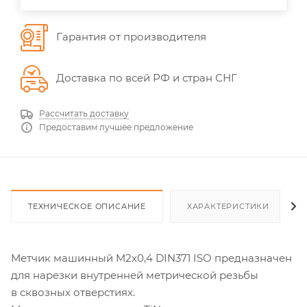
Гарантия от производителя
Доставка по всей РФ и стран СНГ
Рассчитать доставку
Предоставим лучшее предложение
ТЕХНИЧЕСКОЕ ОПИСАНИЕ
ХАРАКТЕРИСТИКИ
Метчик машинный M2х0,4 DIN371 ISO предназначен
для нарезки внутренней метрической резьбы
в сквозных отверстиях.