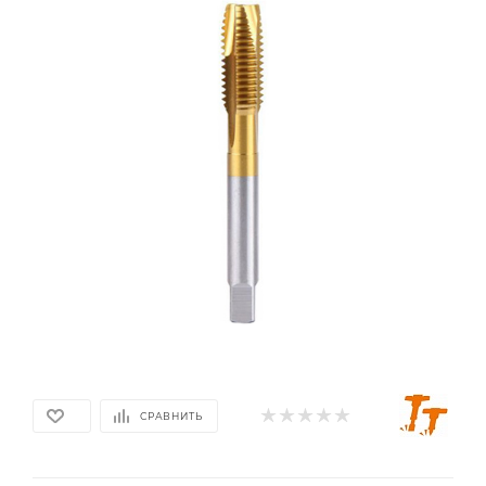
СРАВНИТЬ