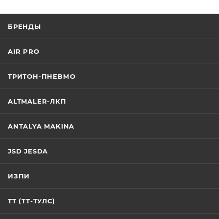
БРЕНДЫ
AIR PRO
ТРИТОН-ПНЕВМО
ALTMALER-ЛКП
ANTALYA MAKINA
JSD JESDA
ИЗПИ
ТТ (ТТ-ТУЛС)