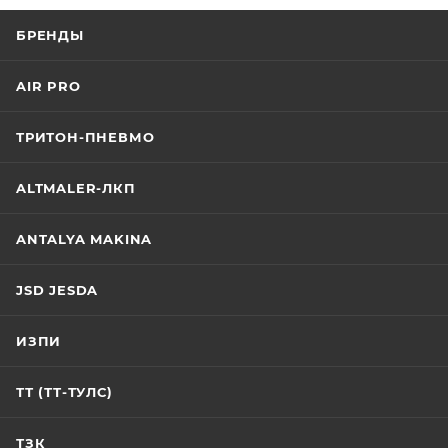
БРЕНДЫ
AIR PRO
ТРИТОН-ПНЕВМО
ALTMALER-ЛКП
ANTALYA MAKINA
JSD JESDA
ИЗПИ
ТТ (ТТ-ТУЛС)
ТЗК