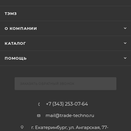
ТЭМЗ
О КОМПАНИИ
КАТАЛОГ
ПОМОЩЬ
ЗАКАЗАТЬ ОБРАТНЫЙ ЗВОНОК
+7 (343) 253-07-64
mail@trade-techno.ru
г. Екатеринбург, ул. Ангарская, 77-