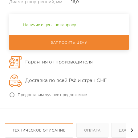
Диаметр внутренний, мм
—
16,0
Наличие и цена по запросу
ЗАПРОСИТЬ ЦЕНУ
Гарантия от производителя
Доставка по всей РФ и стран СНГ
Предоставим лучшее предложение
ТЕХНИЧЕСКОЕ ОПИСАНИЕ
ОПЛАТА
ДОСТАВ