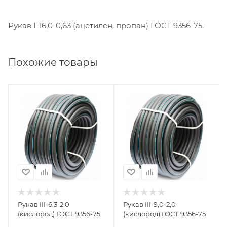
Рукав I-16,0-0,63 (ацетилен, пропан) ГОСТ 9356-75 .
Похожие товары
Рукав III-6,3-2,0
Рукав III-9,0-2,0
(кислород) ГОСТ 9356-75
(кислород) ГОСТ 9356-75