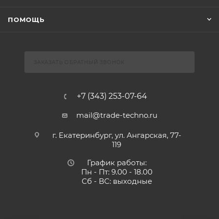
ПОМОЩЬ
ЗАКАЗАТЬ ОБРАТНЫЙ ЗВОНОК
+7 (343) 253-07-64
mail@trade-techno.ru
г. Екатеринбург, ул. Ангарская, 77-
119
График работы:
Пн - Пт: 9.00 - 18.00
Сб - ВС: выходные