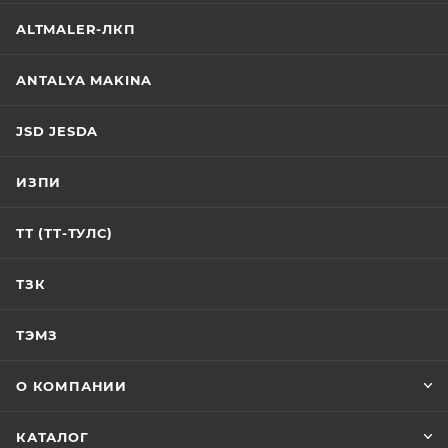
ALTMALER-ЛКП
ANTALYA MAKINA
JSD JESDA
ИЗПИ
ТТ (ТТ-ТУЛС)
ТЗК
ТЭМЗ
О КОМПАНИИ
КАТАЛОГ