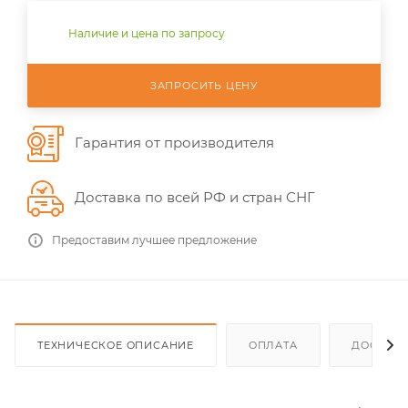
Наличие и цена по запросу
ЗАПРОСИТЬ ЦЕНУ
Гарантия от производителя
Доставка по всей РФ и стран СНГ
Предоставим лучшее предложение
ТЕХНИЧЕСКОЕ ОПИСАНИЕ
ОПЛАТА
ДОСТАВ