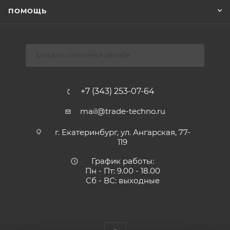
ПОМОЩЬ
ЗАКАЗАТЬ ОБРАТНЫЙ ЗВОНОК
+7 (343) 253-07-64
mail@trade-techno.ru
г. Екатеринбург, ул. Ангарская, 77-
119
График работы:
Пн - Пт: 9.00 - 18.00
Сб - ВС: выходные