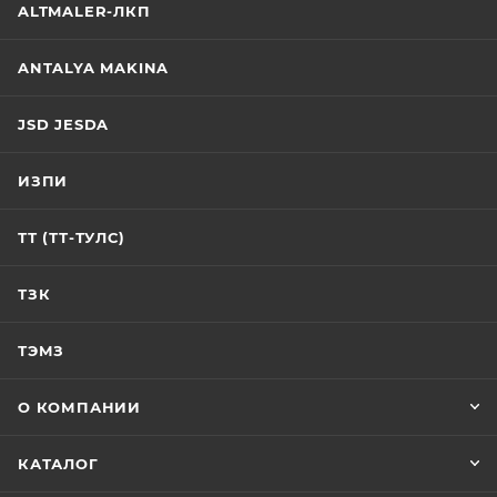
ALTMALER-ЛКП
ANTALYA MAKINA
JSD JESDA
ИЗПИ
ТТ (ТТ-ТУЛС)
ТЗК
ТЭМЗ
О КОМПАНИИ
КАТАЛОГ