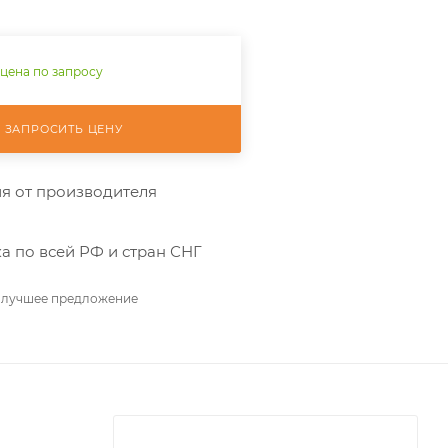
 цена по запросу
ЗАПРОСИТЬ ЦЕНУ
я от производителя
а по всей РФ и стран СНГ
 лучшее предложение