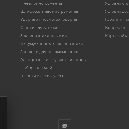
Пневмоинструменты
Условия оп
Шлифовальные инструменты
Условия дос
Ударные пневмогайковерты
Гарантия на
Станки для заточки
Вопрос-отв
Заклепочники-насадки
Карта сайта
Аккумуляторные заклепочники
Запчасти для пневмомолотков
Электрические мультипликаторы
Наборы ключей
Шланги и аксессуары