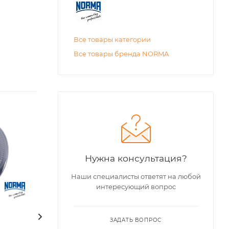
Все товары категории
Все товары бренда NORMA
Нужна консультация?
Наши специалисты ответят на любой
интересующий вопрос
ЗАДАТЬ ВОПРОС
Хомут червячный
Хомут червячн