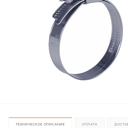
ТЕХНИЧЕСКОЕ ОПИСАНИЕ
ОПЛАТА
ДОСТА