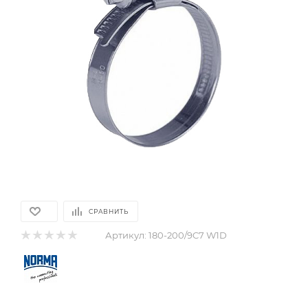
СРАВНИТЬ
Артикул:
180-200/9C7 W1D