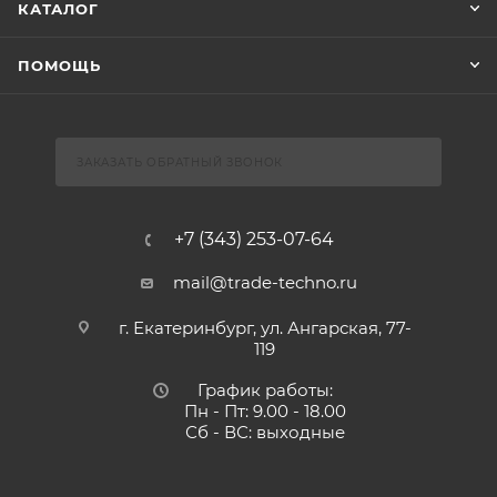
КАТАЛОГ
ПОМОЩЬ
ЗАКАЗАТЬ ОБРАТНЫЙ ЗВОНОК
+7 (343) 253-07-64
mail@trade-techno.ru
г. Екатеринбург, ул. Ангарская, 77-
119
График работы:
Пн - Пт: 9.00 - 18.00
Сб - ВС: выходные