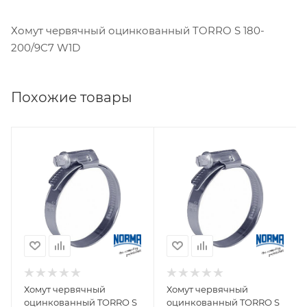
Хомут червячный оцинкованный TORRO S 180-
200/9C7 W1D
Похожие товары
Хомут червячный
Хомут червячный
оцинкованный TORRO S
оцинкованный TORRO S