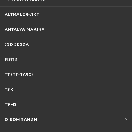
ALTMALER-ЛКП
ANTALYA MAKINA
JSD JESDA
ИЗПИ
ТТ (ТТ-ТУЛС)
ТЗК
ТЭМЗ
О КОМПАНИИ