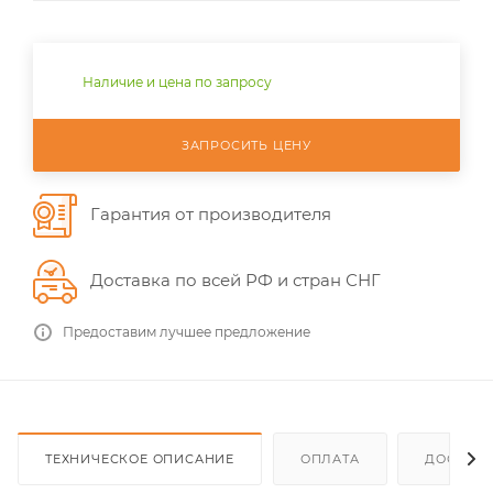
Наличие и цена по запросу
ЗАПРОСИТЬ ЦЕНУ
Гарантия от производителя
Доставка по всей РФ и стран СНГ
Предоставим лучшее предложение
ТЕХНИЧЕСКОЕ ОПИСАНИЕ
ОПЛАТА
ДОСТАВ