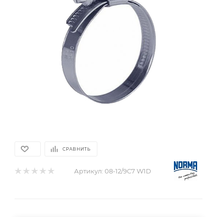
СРАВНИТЬ
Артикул:
08-12/9C7 W1D