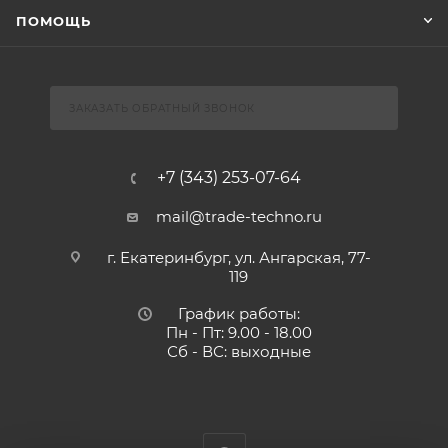
ПОМОЩЬ
ЗАКАЗАТЬ ОБРАТНЫЙ ЗВОНОК
+7 (343) 253-07-64
mail@trade-techno.ru
г. Екатеринбург, ул. Ангарская, 77-
119
График работы:
Пн - Пт: 9.00 - 18.00
Сб - ВС: выходные