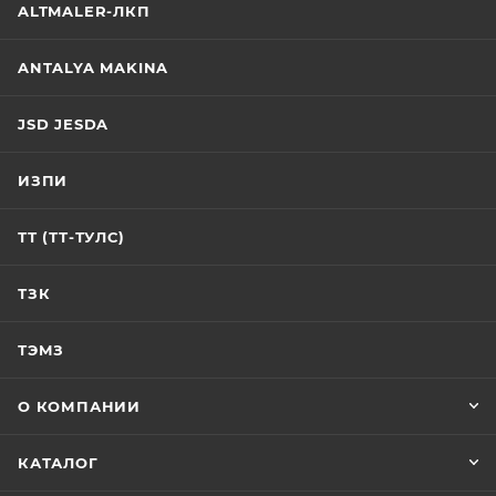
ALTMALER-ЛКП
ANTALYA MAKINA
JSD JESDA
ИЗПИ
ТТ (ТТ-ТУЛС)
ТЗК
ТЭМЗ
О КОМПАНИИ
КАТАЛОГ