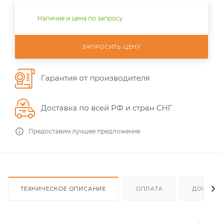
Наличие и цена по запросу
ЗАПРОСИТЬ ЦЕНУ
Гарантия от производителя
Доставка по всей РФ и стран СНГ
Предоставим лучшее предложение
ТЕХНИЧЕСКОЕ ОПИСАНИЕ
ОПЛАТА
ДОСТАВ