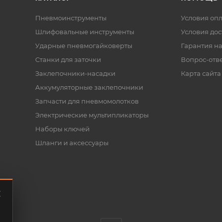
Пневмоинструменты
Условия оп
Шлифовальные инструменты
Условия дос
Ударные пневмогайковерты
Гарантия на
Станки для заточки
Вопрос-отв
Заклепочники-насадки
Карта сайта
Аккумуляторные заклепочники
Запчасти для пневмомолотков
Электрические мультипликаторы
Наборы ключей
Шланги и аксессуары