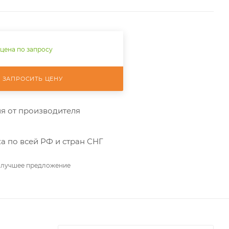
 цена по запросу
ЗАПРОСИТЬ ЦЕНУ
я от производителя
а по всей РФ и стран СНГ
 лучшее предложение