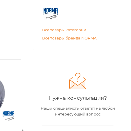
Все товары категории
Все товары бренда NORMA
Нужна консультация?
Наши специалисты ответят на любой
интересующий вопрос