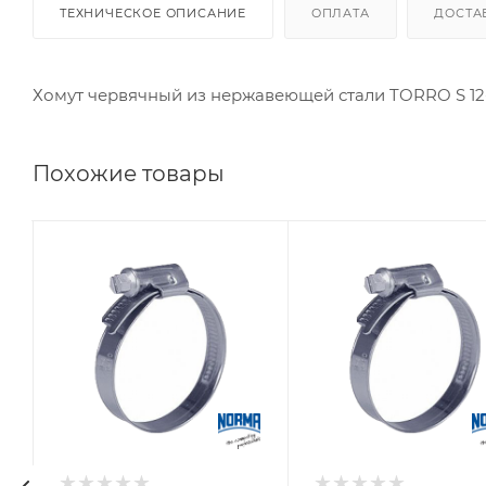
ТЕХНИЧЕСКОЕ ОПИСАНИЕ
ОПЛАТА
ДОСТА
Хомут червячный из нержавеющей стали TORRO S 12
Похожие товары