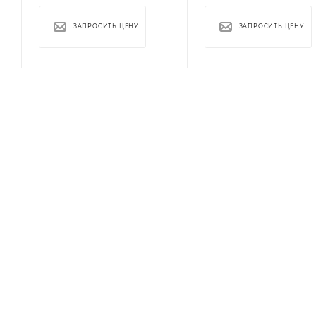
ЗАПРОСИТЬ ЦЕНУ
ЗАПРОСИТЬ ЦЕНУ