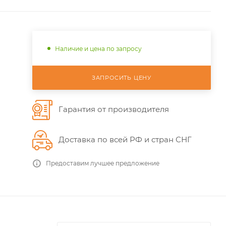
Наличие и цена по запросу
ЗАПРОСИТЬ ЦЕНУ
Гарантия от производителя
Доставка по всей РФ и стран СНГ
Предоставим лучшее предложение