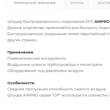
ТЕХНИЧЕСКОЕ ОПИСАНИЕ
ОПЛАТА
ДОСТА
Штуцер быстроразъемного соединения БРС
AIRPRO
Данное устройство применяется для быстрого подкл
Быстроразъемное соединение имеет европейский ст
других странах..
Применение
:
Пневматические инструменты
Воздушные шланги, трубопроводы и магистрали
Оборудование под давлением воздуха
Особенности
:
Средняя пропускная способность сжатого воздуха
Штуцер AIRPRO серии "OP" используется совместно