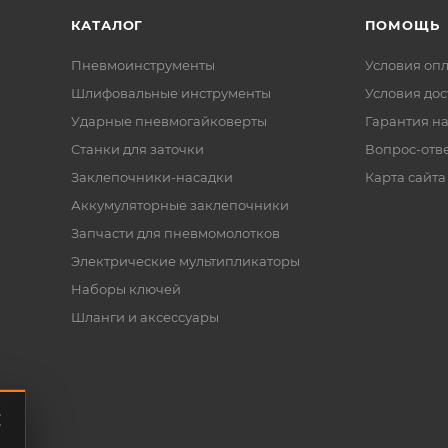
КАТАЛОГ
ПОМОЩЬ
Пневмоинструменты
Условия оп
Шлифовальные инструменты
Условия дос
Ударные пневмогайковерты
Гарантия на
Станки для заточки
Вопрос-отв
Заклепочники-насадки
Карта сайта
Аккумуляторные заклепочники
Запчасти для пневмомолотков
Электрические мультипликаторы
Наборы ключей
Шланги и аксессуары