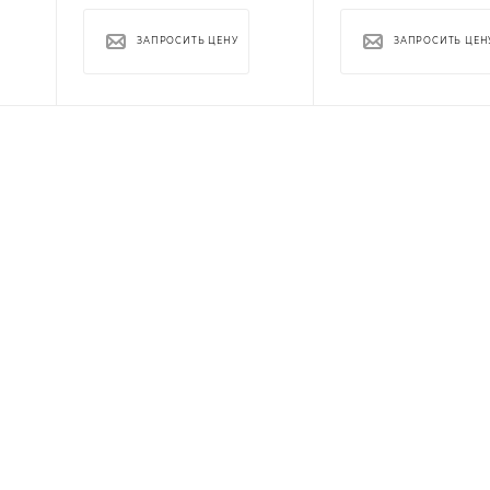
ЗАПРОСИТЬ ЦЕНУ
ЗАПРОСИТЬ ЦЕН