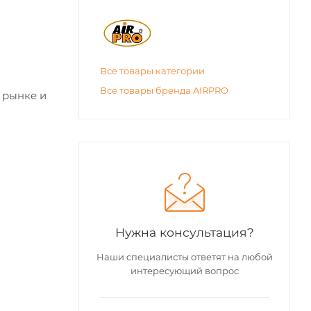
Все товары категории
Все товары бренда AIRPRO
 рынке и
Нужна консультация?
Наши специалисты ответят на любой
интересующий вопрос