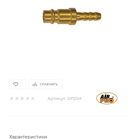
СРАВНИТЬ
Артикул:
OP20H
Характеристики