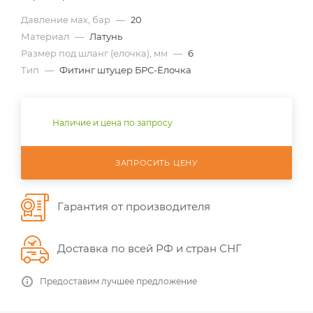
Давление мах, бар
—
20
Материал
—
Латунь
Размер под шланг (елочка), мм
—
6
Тип
—
Фитинг штуцер БРС-Ёлочка
Наличие и цена по запросу
ЗАПРОСИТЬ ЦЕНУ
Гарантия от производителя
Доставка по всей РФ и стран СНГ
Предоставим лучшее предложение