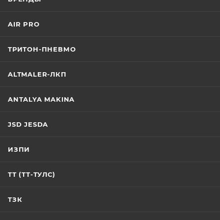
AIR PRO
ТРИТОН-ПНЕВМО
ALTMALER-ЛКП
ANTALYA MAKINA
JSD JESDA
ИЗПИ
ТТ (ТТ-ТУЛС)
ТЗК