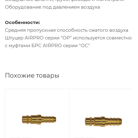
Оборудование под давлением воздуха
Особенности:
Средняя пропускная способность сжатого воздуха
Штуцер AIRPRO серии "OP" используется совместно
с муфтами БРС AIRPRO серии "OC"
Похожие товары
Материал
Материал
Латунь
Латунь