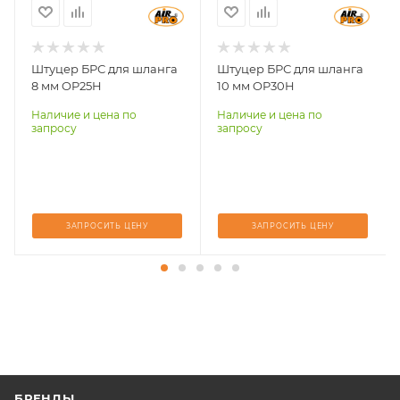
Штуцер БРС для шланга
Штуцер БРС для шланга
8 мм OP25H
10 мм OP30H
Наличие и цена по
Наличие и цена по
запросу
запросу
ЗАПРОСИТЬ ЦЕНУ
ЗАПРОСИТЬ ЦЕНУ
БРЕНДЫ