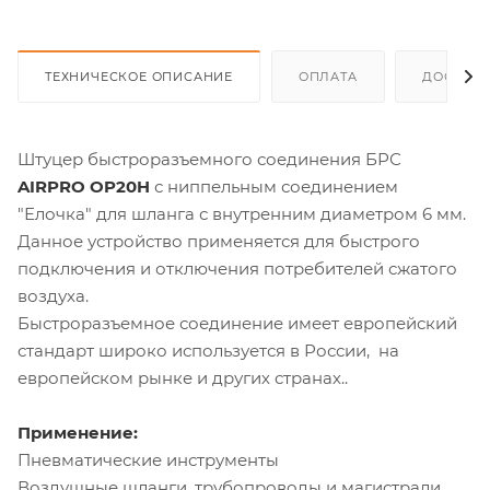
ТЕХНИЧЕСКОЕ ОПИСАНИЕ
ОПЛАТА
ДОСТАВ
Штуцер быстроразъемного соединения БРС
AIRPRO OP20H
с ниппельным соединением
"Елочка" для шланга с внутренним диаметром 6 мм.
Данное устройство применяется для быстрого
подключения и отключения потребителей сжатого
воздуха.
Быстроразъемное соединение имеет европейский
стандарт широко используется в России, на
европейском рынке и других странах..
Применение:
Пневматические инструменты
Воздушные шланги, трубопроводы и магистрали