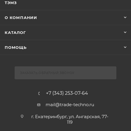
ТЭМЗ
О КОМПАНИИ
КАТАЛОГ
ПОМОЩЬ
ЗАКАЗАТЬ ОБРАТНЫЙ ЗВОНОК
+7 (343) 253-07-64
mail@trade-techno.ru
г. Екатеринбург, ул. Ангарская, 77-
119