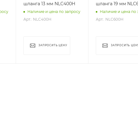
шланга 13 мм NLC400H
шланга 19 мм NLC
росу
Наличие и цена по запросу
Наличие и цена по 
Арт.: NLC400H
Арт.: NLC600H
ЗАПРОСИТЬ ЦЕНУ
ЗАПРОСИТЬ ЦЕН