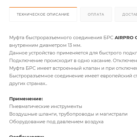
ТЕХНИЧЕСКОЕ ОПИСАНИЕ
ОПЛАТА
ДОСТА
Муфта быстроразъемного соединения БРС
AIRPRO 
внутренним диаметром 13 мм.
Данное устройство применяется для быстрого подкл
Подключение происходит в одно касание. Отключени
Муфта БРС имеет встроенный клапан и при отключен
Быстроразъемное соединение имеет европейский ст
других странах..
Применение:
Пневматические инструменты
Воздушные шланги, трубопроводы и магистрали
Оборудование под давлением воздуха
Особенности: