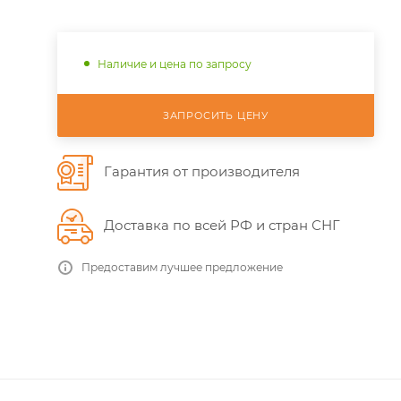
Наличие и цена по запросу
ЗАПРОСИТЬ ЦЕНУ
Гарантия от производителя
Доставка по всей РФ и стран СНГ
Предоставим лучшее предложение