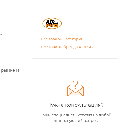
с
Все товары категории
Все товары бренда AIRPRO
 рынке и
Нужна консультация?
Наши специалисты ответят на любой
интересующий вопрос