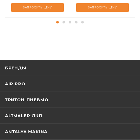
ЗАПРОСИТЬ ЦЕНУ
ЗАПРОСИТЬ ЦЕНУ
БРЕНДЫ
AIR PRO
ТРИТОН-ПНЕВМО
ALTMALER-ЛКП
ANTALYA MAKINA