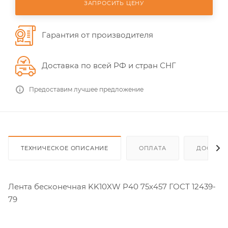
ЗАПРОСИТЬ ЦЕНУ
Гарантия от производителя
Доставка по всей РФ и стран СНГ
Предоставим лучшее предложение
ТЕХНИЧЕСКОЕ ОПИСАНИЕ
ОПЛАТА
ДОСТАВ
Лента бесконечная KK10XW P40 75х457 ГОСТ 12439-
79