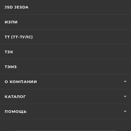
JSD JESDA
ИЗПИ
ТТ (ТТ-ТУЛС)
ТЗК
ТЭМЗ
О КОМПАНИИ
КАТАЛОГ
ПОМОЩЬ