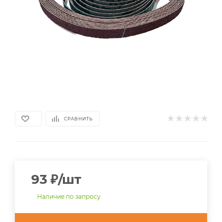
СРАВНИТЬ
93
₽
/шт
Наличие по запросу