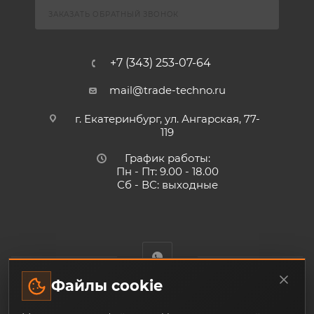
ЗАКАЗАТЬ ОБРАТНЫЙ ЗВОНОК
+7 (343) 253-07-64
mail@trade-techno.ru
г. Екатеринбург, ул. Ангарская, 77-
119
График работы:
Пн - Пт: 9.00 - 18.00
Сб - ВС: выходные
Файлы cookie
Trade-Techno.ru - интернет-магазин пневмооборудования и