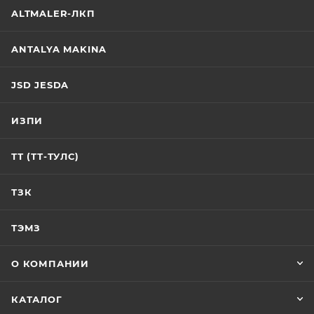
ALTMALER-ЛКП
ANTALYA MAKINA
JSD JESDA
ИЗПИ
ТТ (ТТ-ТУЛС)
ТЗК
ТЭМЗ
О КОМПАНИИ
КАТАЛОГ