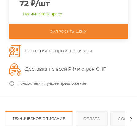
72
₽
/шт
Наличие по запросу
ЗАПРОСИТЬ ЦЕНУ
Гарантия от производителя
Доставка по всей РФ и стран СНГ
Предоставим лучшее предложение
ТЕХНИЧЕСКОЕ ОПИСАНИЕ
ОПЛАТА
ДОСТАВ