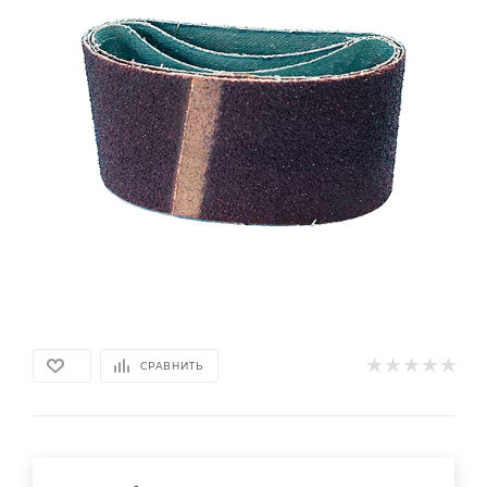
СРАВНИТЬ