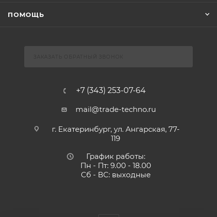
ПОМОЩЬ
ЗАКАЗАТЬ ОБРАТНЫЙ ЗВОНОК
+7 (343) 253-07-64
mail@trade-techno.ru
г. Екатеринбург, ул. Ангарская, 77-
119
График работы:
Пн - Пт: 9.00 - 18.00
Сб - ВС: выходные