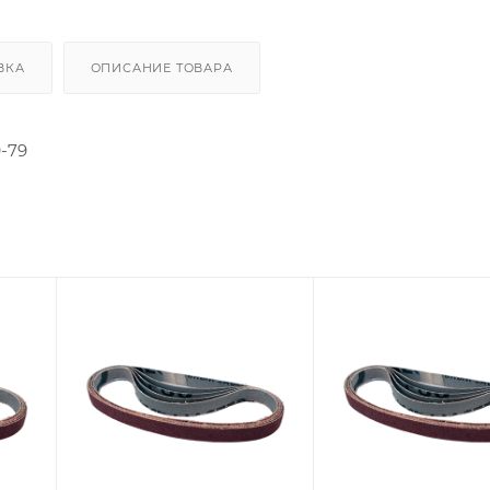
ВКА
ОПИСАНИЕ ТОВАРА
-79