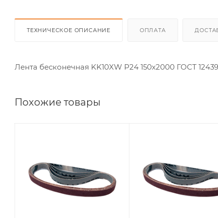
ТЕХНИЧЕСКОЕ ОПИСАНИЕ
ОПЛАТА
ДОСТА
Лента бесконечная KK10XW P24 150х2000 ГОСТ 12439
Похожие товары