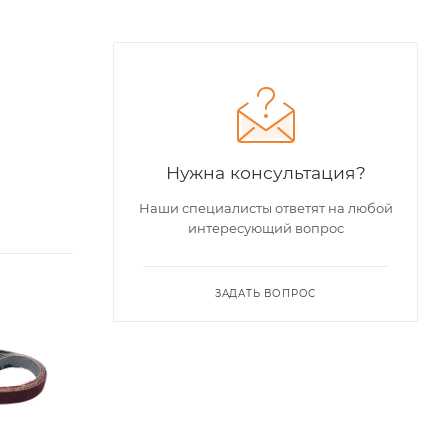
Нужна консультация?
Наши специалисты ответят на любой
интересующий вопрос
ЗАДАТЬ ВОПРОС