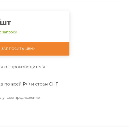
/шт
о запросу
ЗАПРОСИТЬ ЦЕНУ
я от производителя
а по всей РФ и стран СНГ
 лучшее предложение