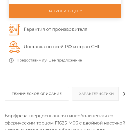
ЗАПРОСИТЬ ЦЕНУ
Гарантия от производителя
Доставка по всей РФ и стран СНГ
Предоставим лучшее предложение
ТЕХНИЧЕСКОЕ ОПИСАНИЕ
ХАРАКТЕРИСТИКИ
Борфреза твердосплавная гиперболическая со
сферическим торцом F1625-M06 с двойной насечкой