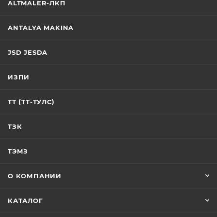
ALTMALER-ЛКП
ANTALYA MAKINA
JSD JESDA
ИЗПИ
ТТ (ТТ-ТУЛС)
ТЗК
ТЭМЗ
О КОМПАНИИ
КАТАЛОГ