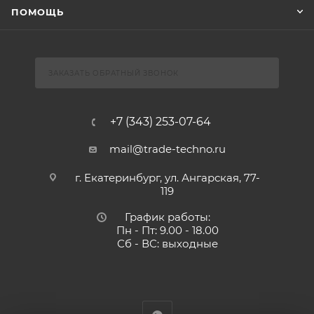
ПОМОЩЬ
ЗАКАЗАТЬ ОБРАТНЫЙ ЗВОНОК
+7 (343) 253-07-64
mail@trade-techno.ru
г. Екатеринбург, ул. Ангарская, 77-
119
График работы:
Пн - Пт: 9.00 - 18.00
Сб - ВС: выходные