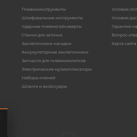
Пневмоинструменты
Условия оп
Шлифовальные инструменты
Условия дос
Ударные пневмогайковерты
Гарантия на
Станки для заточки
Вопрос-отв
Заклепочники-насадки
Карта сайта
Аккумуляторные заклепочники
Запчасти для пневмомолотков
Электрические мультипликаторы
Наборы ключей
Шланги и аксессуары