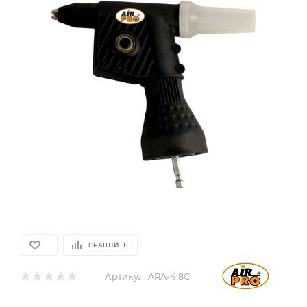
СРАВНИТЬ
Артикул:
ARA-4.8C