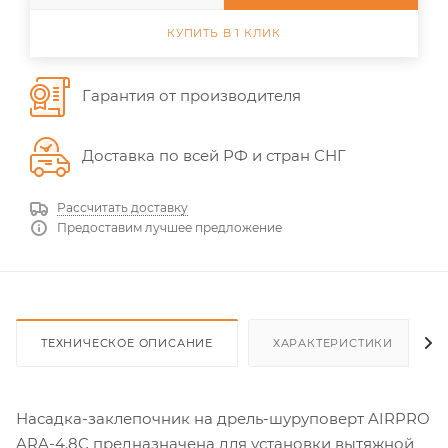
КУПИТЬ В 1 КЛИК
Гарантия от производителя
Доставка по всей РФ и стран СНГ
Рассчитать доставку
Предоставим лучшее предложение
ТЕХНИЧЕСКОЕ ОПИСАНИЕ
ХАРАКТЕРИСТИКИ
Насадка-заклепочник на дрель-шуруповерт AIRPRO
ARA-4.8C предназначена для установки вытяжной