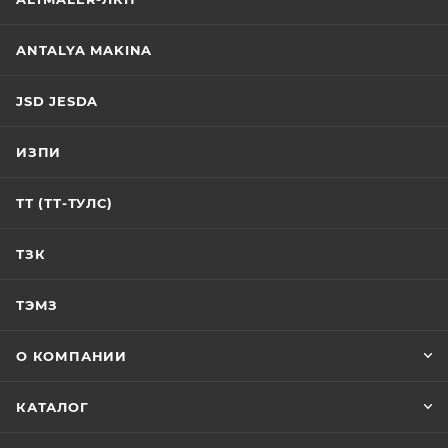
ANTALYA MAKINA
JSD JESDA
ИЗПИ
ТТ (ТТ-ТУЛС)
ТЗК
ТЭМЗ
О КОМПАНИИ
КАТАЛОГ