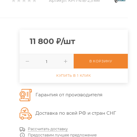
Артикул:
КРП-41В-2,5 мм
11 800
₽
/шт
В КОРЗИНУ
КУПИТЬ В 1 КЛИК
Гарантия от производителя
Доставка по всей РФ и стран СНГ
Рассчитать доставку
Предоставим лучшее предложение