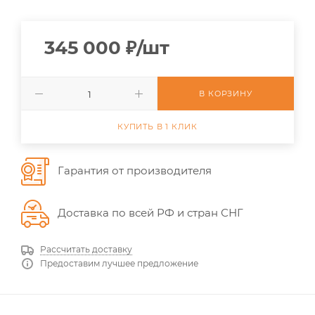
345 000
₽
/шт
В КОРЗИНУ
КУПИТЬ В 1 КЛИК
Гарантия от производителя
Доставка по всей РФ и стран СНГ
Рассчитать доставку
Предоставим лучшее предложение