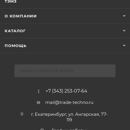
ТЭМЗ
О КОМПАНИИ
КАТАЛОГ
ПОМОЩЬ
ЗАКАЗАТЬ ОБРАТНЫЙ ЗВОНОК
+7 (343) 253-07-64
mail@trade-techno.ru
г. Екатеринбург, ул. Ангарская, 77-
119