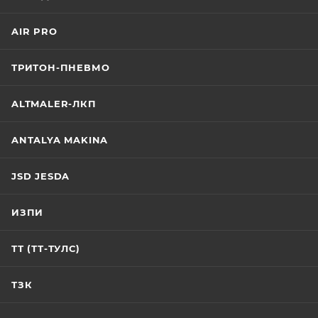
AIR PRO
ТРИТОН-ПНЕВМО
ALTMALER-ЛКП
ANTALYA MAKINA
JSD JESDA
ИЗПИ
ТТ (ТТ-ТУЛС)
ТЗК