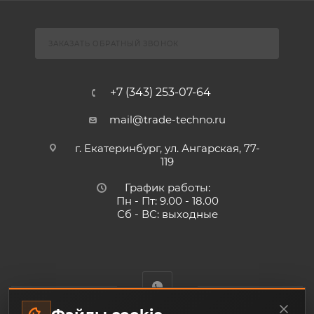
ЗАКАЗАТЬ ОБРАТНЫЙ ЗВОНОК
+7 (343) 253-07-64
mail@trade-techno.ru
г. Екатеринбург, ул. Ангарская, 77-
119
График работы:
Пн - Пт: 9.00 - 18.00
Сб - ВС: выходные