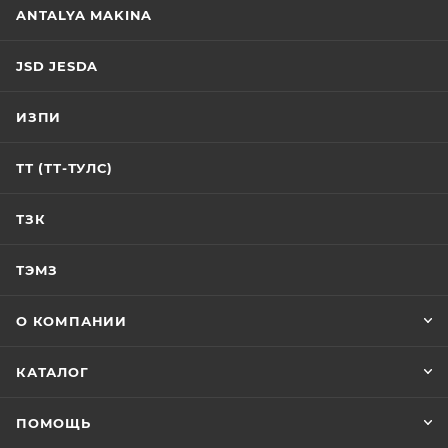
ANTALYA MAKINA
JSD JESDA
ИЗПИ
ТТ (ТТ-ТУЛС)
ТЗК
ТЭМЗ
О КОМПАНИИ
КАТАЛОГ
ПОМОЩЬ