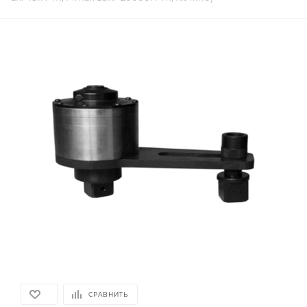
СРАВНИТЬ