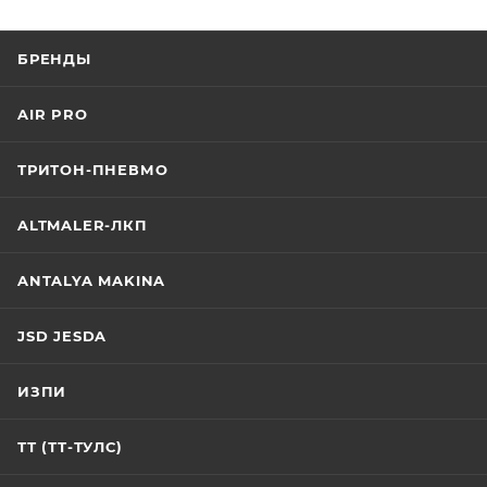
БРЕНДЫ
AIR PRO
ТРИТОН-ПНЕВМО
ALTMALER-ЛКП
ANTALYA MAKINA
JSD JESDA
ИЗПИ
ТТ (ТТ-ТУЛС)