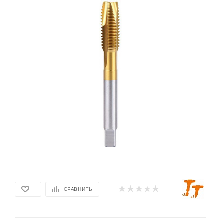
СРАВНИТЬ