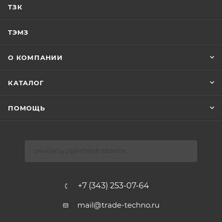
ТЗК
ТЭМЗ
О КОМПАНИИ
КАТАЛОГ
ПОМОЩЬ
ЗАКАЗАТЬ ОБРАТНЫЙ ЗВОНОК
+7 (343) 253-07-64
mail@trade-techno.ru