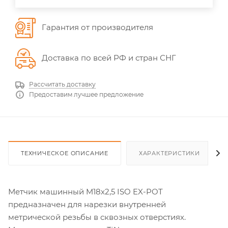
Гарантия от производителя
Доставка по всей РФ и стран СНГ
Рассчитать доставку
Предоставим лучшее предложение
ТЕХНИЧЕСКОЕ ОПИСАНИЕ
ХАРАКТЕРИСТИКИ
Метчик машинный M18х2,5 ISO EX-POT
предназначен для нарезки внутренней
метрической резьбы в сквозных отверстиях.