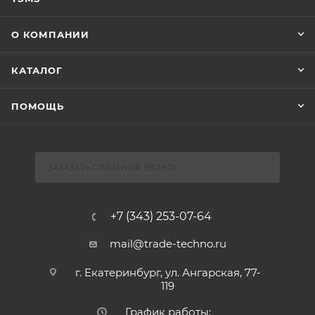
О КОМПАНИИ
КАТАЛОГ
ПОМОЩЬ
ЗАКАЗАТЬ ОБРАТНЫЙ ЗВОНОК
+7 (343) 253-07-64
mail@trade-techno.ru
г. Екатеринбург, ул. Ангарская, 77-
119
График работы: