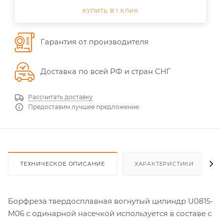
КУПИТЬ В 1 КЛИК
Гарантия от производителя
Доставка по всей РФ и стран СНГ
Рассчитать доставку
Предоставим лучшее предложение
ТЕХНИЧЕСКОЕ ОПИСАНИЕ
ХАРАКТЕРИСТИКИ
Борфреза твердосплавная вогнутый цилиндр U0815-
M06 с одинарной насечкой используется в составе с