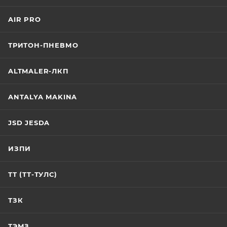
AIR PRO
ТРИТОН-ПНЕВМО
ALTMALER-ЛКП
ANTALYA MAKINA
JSD JESDA
ИЗПИ
ТТ (ТТ-ТУЛС)
ТЗК
ТЭМЗ