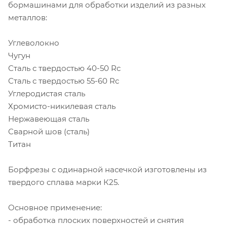
бормашинами для обработки изделий из разных
металлов:
Углеволокно
Чугун
Сталь с твердостью 40-50 Rc
Сталь с твердостью 55-60 Rc
Углеродистая сталь
Хромисто-никилевая сталь
Нержавеющая сталь
Сварной шов (сталь)
Титан
Борфрезы с одинарной насечкой изготовлены из
твердого сплава марки К25.
Основное применение:
- обработка плоских поверхностей и снятия