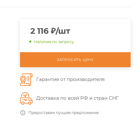
2 116
₽
/шт
Наличие по запросу
ЗАПРОСИТЬ ЦЕНУ
Гарантия от производителя
Доставка по всей РФ и стран СНГ
Предоставим лучшее предложение