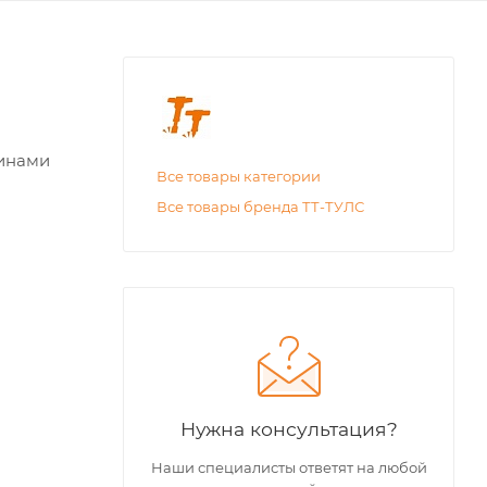
шинами
Все товары категории
Все товары бренда ТТ-ТУЛС
Нужна консультация?
Наши специалисты ответят на любой