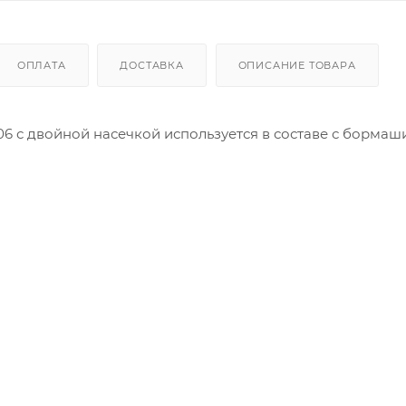
ОПЛАТА
ДОСТАВКА
ОПИСАНИЕ ТОВАРА
6 с двойной насечкой используется в составе с борма