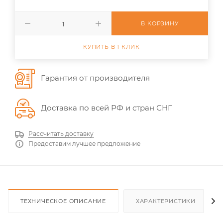
В КОРЗИНУ
КУПИТЬ В 1 КЛИК
Гарантия от производителя
Доставка по всей РФ и стран СНГ
Рассчитать доставку
Предоставим лучшее предложение
ТЕХНИЧЕСКОЕ ОПИСАНИЕ
ХАРАКТЕРИСТИКИ