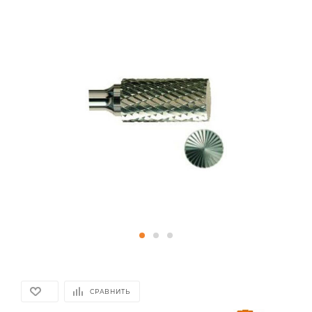
СРАВНИТЬ