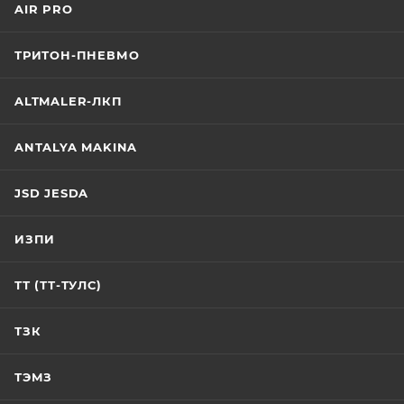
AIR PRO
ТРИТОН-ПНЕВМО
ALTMALER-ЛКП
ANTALYA MAKINA
JSD JESDA
ИЗПИ
ТТ (ТТ-ТУЛС)
ТЗК
ТЭМЗ