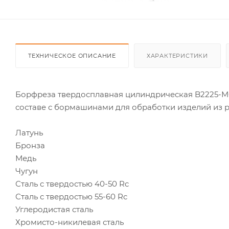
ТЕХНИЧЕСКОЕ ОПИСАНИЕ
ХАРАКТЕРИСТИКИ
Борфреза твердосплавная цилиндрическая B2225-M0
составе с бормашинами для обработки изделий из р
Латунь
Бронза
Медь
Чугун
Сталь с твердостью 40-50 Rc
Сталь с твердостью 55-60 Rc
Углеродистая сталь
Хромисто-никилевая сталь