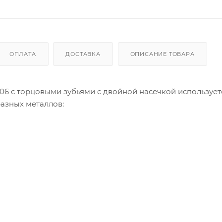
ОПЛАТА
ДОСТАВКА
ОПИСАНИЕ ТОВАРА
6 с торцовыми зубьями с двойной насечкой использует
азных металлов: