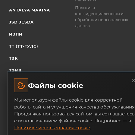
Политика
ANTALYA MAKINA
конфиденциальности и
обработки персональных
JSD JESDA
данных
ИЗПИ
ТТ (ТТ-ТУЛС)
ТЗК
ТЭМЗ
Файлы cookie
Мы используем файлы cookie для корректной
работы сайта и улучшения качества обслуживания
Продолжая пользоваться сайтом, вы соглашаетесь
с использованием файлов cookie. Подробнее — в
Trade-Techno.ru - интернет-магазин пневмооборудования и и
Политике использования cookie
.