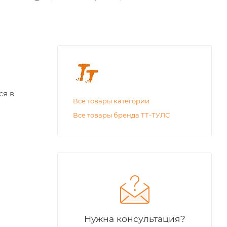
ся в
Все товары категории
Все товары бренда ТТ-ТУЛС
Нужна консультация?