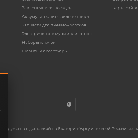
Заклепочники-насадки
Карта сайта
Аккумуляторные заклепочники
Запчасти для пневмомолотков
Электрические мультипликаторы
Наборы ключей
Шланги и аксессуары
.
нструмента с доставкой по Екатеринбургу и по всей России, из н