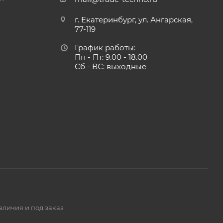
г. Екатеринбург, ул. Ангарская,
77-119
График работы:
Пн - Пт: 9.00 - 18.00
Сб - ВС: выходные
аличия и под заказ