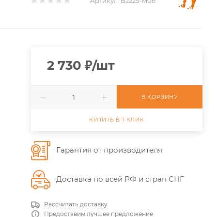
Артикул:
B2225-M06
2 730
₽
/шт
В КОРЗИНУ
КУПИТЬ В 1 КЛИК
Гарантия от производителя
Доставка по всей РФ и стран СНГ
Рассчитать доставку
Предоставим лучшее предложение