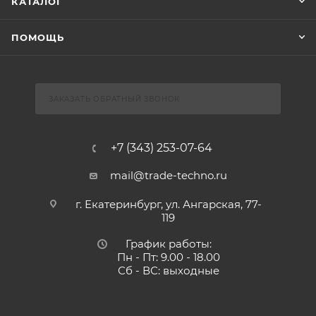
КАТАЛОГ
ПОМОЩЬ
ЗАКАЗАТЬ ОБРАТНЫЙ ЗВОНОК
+7 (343) 253-07-64
mail@trade-techno.ru
г. Екатеринбург, ул. Ангарская, 77-
119
График работы:
Пн - Пт: 9.00 - 18.00
Сб - ВС: выходные