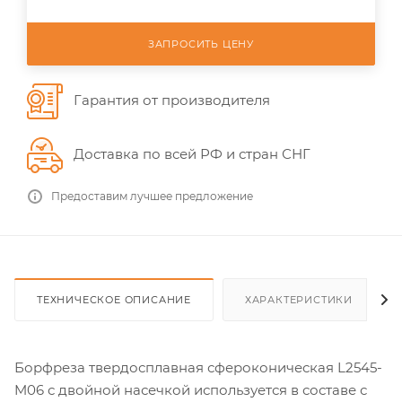
ЗАПРОСИТЬ ЦЕНУ
Гарантия от производителя
Доставка по всей РФ и стран СНГ
Предоставим лучшее предложение
ТЕХНИЧЕСКОЕ ОПИСАНИЕ
ХАРАКТЕРИСТИКИ
Борфреза твердосплавная сфероконическая L2545-
M06 с двойной насечкой используется в составе с