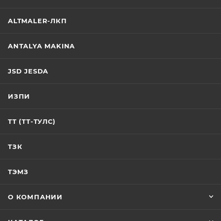
ALTMALER-ЛКП
ANTALYA MAKINA
JSD JESDA
ИЗПИ
ТТ (ТТ-ТУЛС)
ТЗК
ТЭМЗ
О КОМПАНИИ