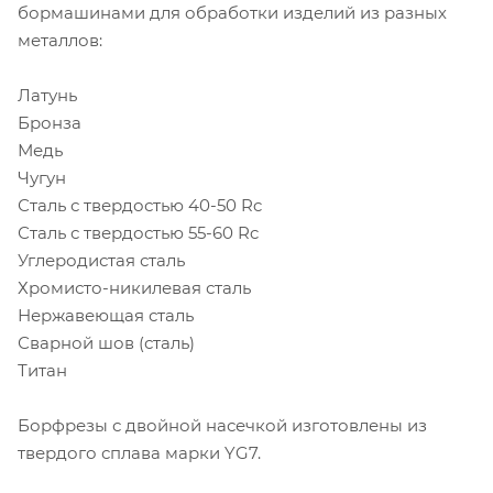
бормашинами для обработки изделий из разных
металлов:
Латунь
Бронза
Медь
Чугун
Сталь с твердостью 40-50 Rc
Сталь с твердостью 55-60 Rc
Углеродистая сталь
Хромисто-никилевая сталь
Нержавеющая сталь
Сварной шов (сталь)
Титан
Борфрезы с двойной насечкой изготовлены из
твердого сплава марки YG7.