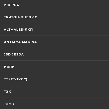
AIR PRO
ТРИТОН-ПНЕВМО
ALTMALER-ЛКП
ANTALYA MAKINA
JSD JESDA
ИЗПИ
ТТ (ТТ-ТУЛС)
ТЗК
ТЭМЗ