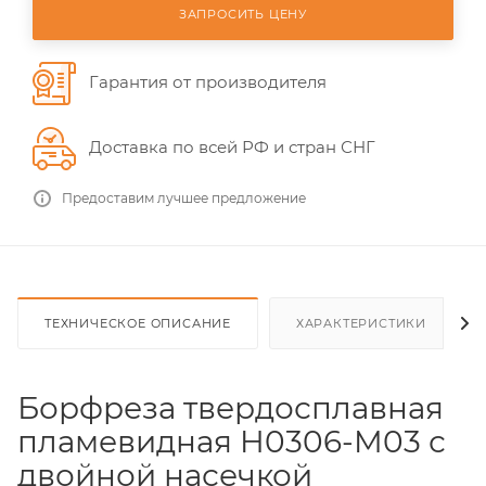
ЗАПРОСИТЬ ЦЕНУ
Гарантия от производителя
Доставка по всей РФ и стран СНГ
Предоставим лучшее предложение
ТЕХНИЧЕСКОЕ ОПИСАНИЕ
ХАРАКТЕРИСТИКИ
Борфреза твердосплавная
пламевидная H0306-M03 с
двойной насечкой