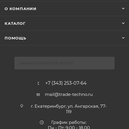
О КОМПАНИИ
КАТАЛОГ
ПОМОЩЬ
ЗАКАЗАТЬ ОБРАТНЫЙ ЗВОНОК
+7 (343) 253-07-64
mail@trade-techno.ru
г. Екатеринбург, ул. Ангарская, 77-
119
График работы:
Пн - Пт: 9.00 - 18.00