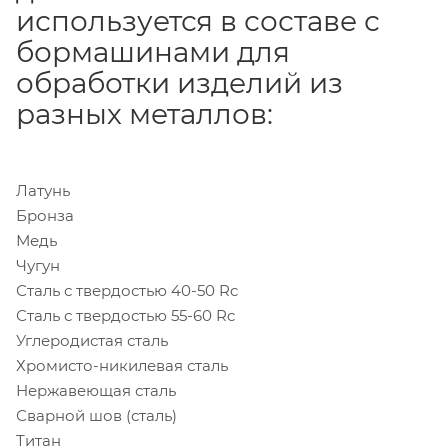
используется в составе с
бормашинами для
обработки изделий из
разных металлов:
Латунь
Бронза
Медь
Чугун
Сталь с твердостью 40-50 Rc
Сталь с твердостью 55-60 Rc
Углеродистая сталь
Хромисто-никилевая сталь
Нержавеющая сталь
Сварной шов (сталь)
Титан