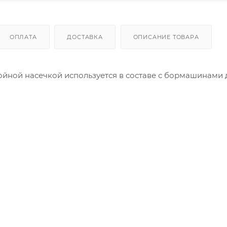
ОПЛАТА
ДОСТАВКА
ОПИСАНИЕ ТОВАРА
ойной насечкой используется в составе с бормашинами 