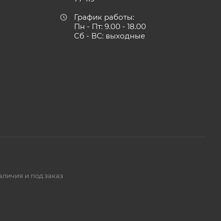
График работы:
Пн - Пт: 9.00 - 18.00
Сб - ВС: выходные
аличия и под заказ