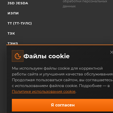
обработки персональных
JSD JESDA
данных
ИЗПИ
ТТ (ТТ-ТУЛС)
ТЗК
ТЭМЗ
Файлы cookie
Мы используем файлы cookie для корректной
работы сайта и улучшения качества обслуживания
Продолжая пользоваться сайтом, вы соглашаетесь
с использованием файлов cookie. Подробнее — в
Trade-Techno.ru - интернет-магазин пневмооборудования и и
Политике использования cookie
.
Я согласен