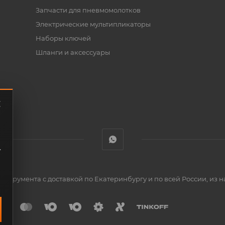
Запчасти для пневмомолотков
Электрические мультипликаторы
Наборы ключей
Шланги и аксессуары
.
нструмента с доставкой по Екатеринбургу и по всей России, из н