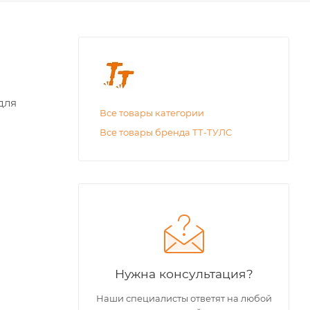
для
Все товары категории
Все товары бренда ТТ-ТУЛС
Нужна консультация?
Наши специалисты ответят на любой