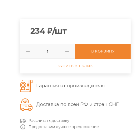
234
₽
/шт
В КОРЗИНУ
КУПИТЬ В 1 КЛИК
Гарантия от производителя
Доставка по всей РФ и стран СНГ
Рассчитать доставку
Предоставим лучшее предложение