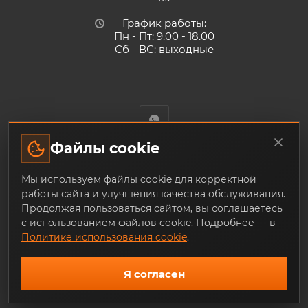
График работы:
Пн - Пт: 9.00 - 18.00
Сб - ВС: выходные
Файлы cookie
Trade-Techno.ru - интернет-магазин пневмооборудования и
Мы используем файлы cookie для корректной
инструмента с доставкой по Екатеринбургу и по всей
работы сайта и улучшения качества обслуживания.
России, из наличия и под заказ
Продолжая пользоваться сайтом, вы соглашаетесь
с использованием файлов cookie. Подробнее — в
Политике использования cookie
.
Я согласен