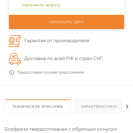
Наличие по запросу
ЗАПРОСИТЬ ЦЕНУ
Гарантия от производителя
Доставка по всей РФ и стран СНГ
Предоставим лучшее предложение
ТЕХНИЧЕСКОЕ ОПИСАНИЕ
ХАРАКТЕРИСТИКИ
Борфреза твердосплавная с обратным конусом