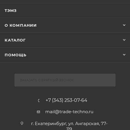
ТЭМЗ
О КОМПАНИИ
КАТАЛОГ
ПОМОЩЬ
ЗАКАЗАТЬ ОБРАТНЫЙ ЗВОНОК
+7 (343) 253-07-64
mail@trade-techno.ru
г. Екатеринбург, ул. Ангарская, 77-
119