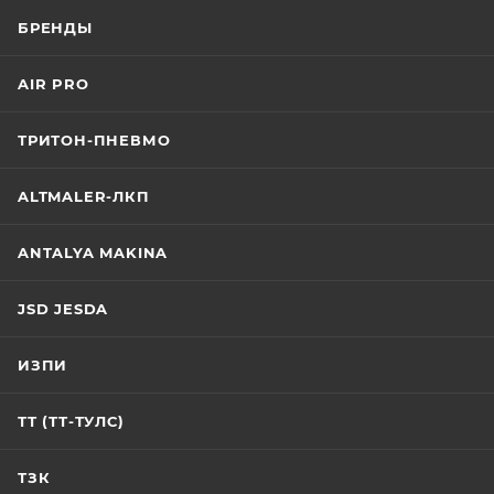
БРЕНДЫ
AIR PRO
ТРИТОН-ПНЕВМО
ALTMALER-ЛКП
ANTALYA MAKINA
JSD JESDA
ИЗПИ
ТТ (ТТ-ТУЛС)
ТЗК