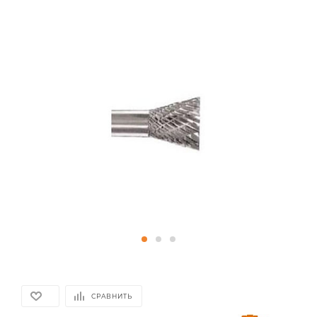
СРАВНИТЬ