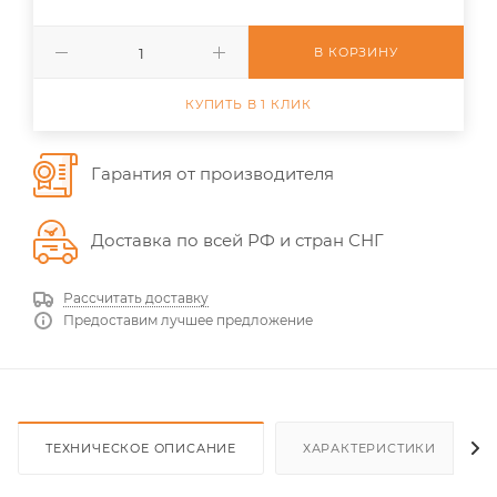
В КОРЗИНУ
КУПИТЬ В 1 КЛИК
Гарантия от производителя
Доставка по всей РФ и стран СНГ
Рассчитать доставку
Предоставим лучшее предложение
ТЕХНИЧЕСКОЕ ОПИСАНИЕ
ХАРАКТЕРИСТИКИ