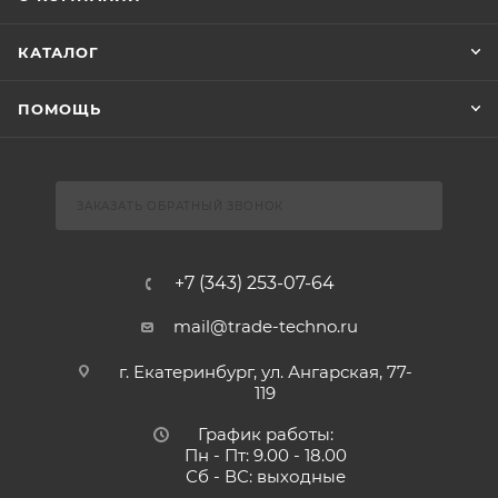
КАТАЛОГ
ПОМОЩЬ
ЗАКАЗАТЬ ОБРАТНЫЙ ЗВОНОК
+7 (343) 253-07-64
mail@trade-techno.ru
г. Екатеринбург, ул. Ангарская, 77-
119
График работы:
Пн - Пт: 9.00 - 18.00
Сб - ВС: выходные