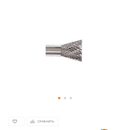
СРАВНИТЬ