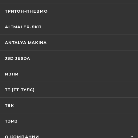
ТРИТОН-ПНЕВМО
ALTMALER-ЛКП
ANTALYA MAKINA
JSD JESDA
ИЗПИ
ТТ (ТТ-ТУЛС)
ТЗК
ТЭМЗ
О КОМПАНИИ