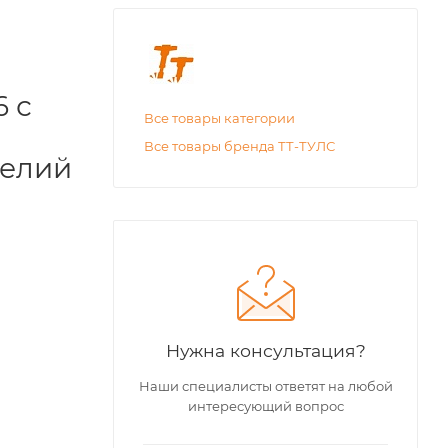
 с
Все товары категории
Все товары бренда ТТ-ТУЛС
делий
Нужна консультация?
Наши специалисты ответят на любой
интересующий вопрос