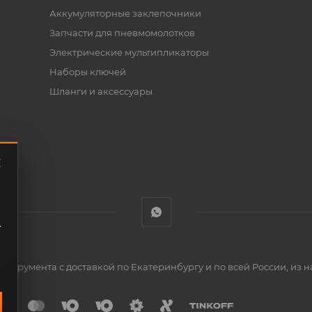
Аккумуляторные заклепочники
Запчасти для пневмомолотков
Электрические мультипликаторы
Наборы ключей
Шланги и аксессуары
.
нструмента с доставкой по Екатеринбургу и по всей России, из н