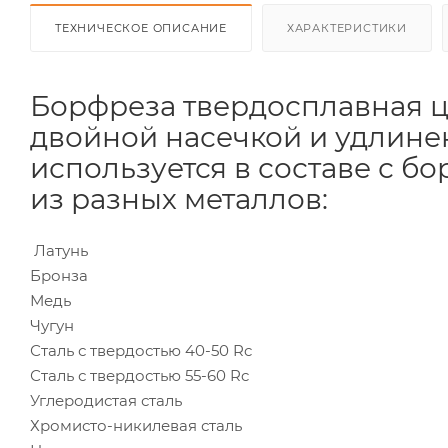
ТЕХНИЧЕСКОЕ ОПИСАНИЕ
ХАРАКТЕРИСТИКИ
Борфреза твердосплавная ц
двойной насечкой и удлине
используется в составе с 
из разных металлов:
Латунь
Бронза
Медь
Чугун
Сталь с твердостью 40-50 Rc
Сталь с твердостью 55-60 Rc
Углеродистая сталь
Хромисто-никилевая сталь