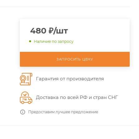
480
₽
/шт
Наличие по запросу
ЗАПРОСИТЬ ЦЕНУ
Гарантия от производителя
Доставка по всей РФ и стран СНГ
Предоставим лучшее предложение