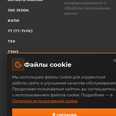
конфиденциальности и
обработки персональных
JSD JESDA
данных
ИЗПИ
ТТ (ТТ-ТУЛС)
ТЗК
ТЭМЗ
Файлы cookie
Мы используем файлы cookie для корректной
работы сайта и улучшения качества обслуживания
Продолжая пользоваться сайтом, вы соглашаетесь
с использованием файлов cookie. Подробнее — в
Trade-Techno.ru - интернет-магазин пневмооборудования и и
Политике использования cookie
.
Я согласен