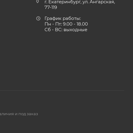
г. Екатеринбург, ул. Ангарская,
77-119
График работы:
Пн - Пт: 9.00 - 18.00
Сб - ВС: выходные
аличия и под заказ