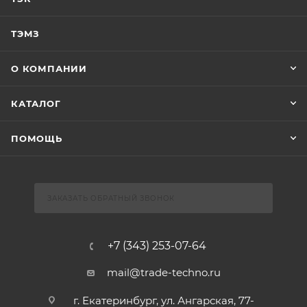
ТЭМЗ
О КОМПАНИИ
КАТАЛОГ
ПОМОЩЬ
ЗАКАЗАТЬ ОБРАТНЫЙ ЗВОНОК
+7 (343) 253-07-64
mail@trade-techno.ru
г. Екатеринбург, ул. Ангарская, 77-