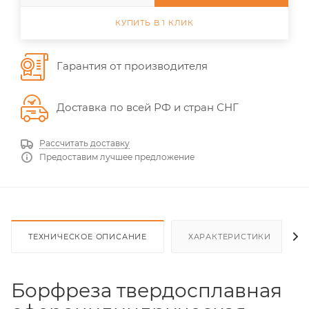
КУПИТЬ В 1 КЛИК
Гарантия от производителя
Доставка по всей РФ и стран СНГ
Рассчитать доставку
Предоставим лучшее предложение
ТЕХНИЧЕСКОЕ ОПИСАНИЕ
ХАРАКТЕРИСТИКИ
Борфреза твердосплавная