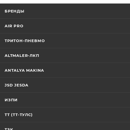
БРЕНДЫ
AIR PRO
ТРИТОН-ПНЕВМО
ALTMALER-ЛКП
ANTALYA MAKINA
JSD JESDA
ИЗПИ
ТТ (ТТ-ТУЛС)
ТЗК