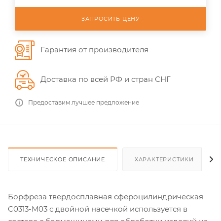
ЗАПРОСИТЬ ЦЕНУ
Гарантия от производителя
Доставка по всей РФ и стран СНГ
Предоставим лучшее предложение
ТЕХНИЧЕСКОЕ ОПИСАНИЕ
ХАРАКТЕРИСТИКИ
Борфреза твердосплавная сфероцилиндрическая
C0313-M03 с двойной насечкой используется в