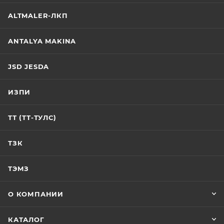
ALTMALER-ЛКП
ANTALYA MAKINA
JSD JESDA
ИЗПИ
ТТ (ТТ-ТУЛС)
ТЗК
ТЭМЗ
О КОМПАНИИ
КАТАЛОГ