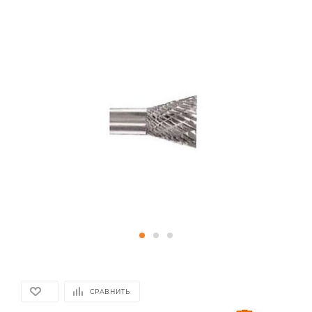
СРАВНИТЬ