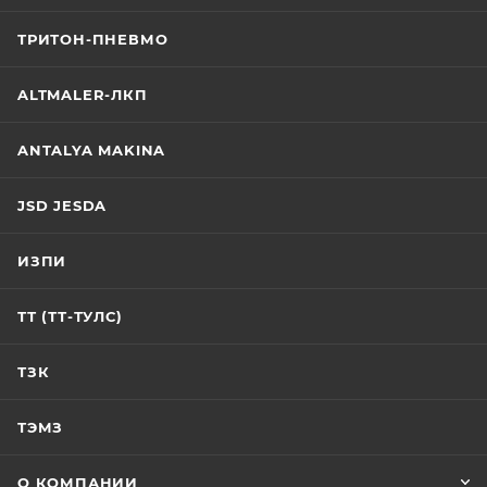
ТРИТОН-ПНЕВМО
ALTMALER-ЛКП
ANTALYA MAKINA
JSD JESDA
ИЗПИ
ТТ (ТТ-ТУЛС)
ТЗК
ТЭМЗ
О КОМПАНИИ