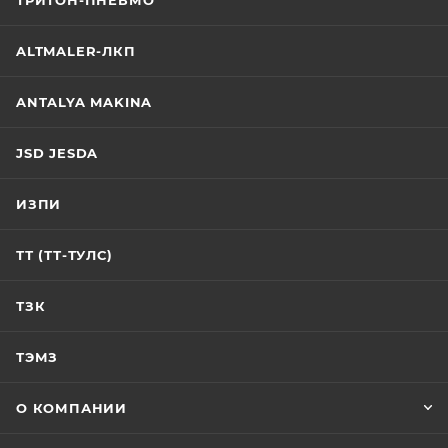
ALTMALER-ЛКП
ANTALYA MAKINA
JSD JESDA
ИЗПИ
ТТ (ТТ-ТУЛС)
ТЗК
ТЭМЗ
О КОМПАНИИ