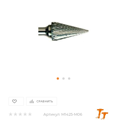
СРАВНИТЬ
Артикул:
M1425-M06