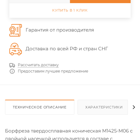
КУПИТЬ В 1 КЛИК
Гарантия от производителя
Доставка по всей РФ и стран СНГ
Рассчитать доставку
Предоставим лучшее предложение
ТЕХНИЧЕСКОЕ ОПИСАНИЕ
ХАРАКТЕРИСТИКИ
Борфреза твердосплавная коническая M1425-M06 с
двойной насечкой используется в составе с