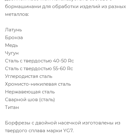
бормашинами для обработки изделий из разных
металлов:
Латунь
Бронза
Медь
Чугун
Сталь с твердостью 40-50 Rc
Сталь с твердостью 55-60 Rc
Углеродистая сталь
Хромисто-никилевая сталь
Нержавеющая сталь
Сварной шов (сталь)
Титан
Борфрезы с двойной насечкой изготовлены из
твердого сплава марки YG7.