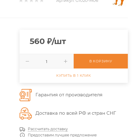
Артикул:
G1020-M06
560
₽
/шт
В КОРЗИНУ
КУПИТЬ В 1 КЛИК
Гарантия от производителя
Доставка по всей РФ и стран СНГ
Рассчитать доставку
Предоставим лучшее предложение