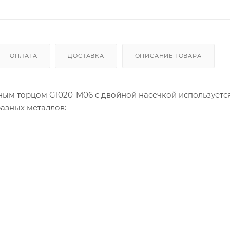
ОПЛАТА
ДОСТАВКА
ОПИСАНИЕ ТОВАРА
ным торцом G1020-M06 с двойной насечкой используется
азных металлов: