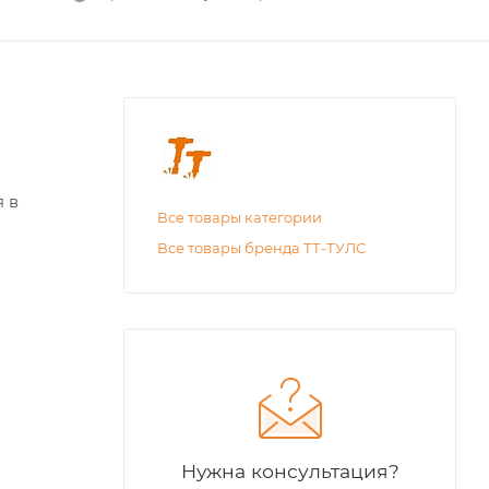
 в
Все товары категории
Все товары бренда ТТ-ТУЛС
Нужна консультация?